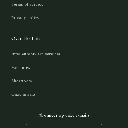
Terms of service
Privacy policy
Over The Loft
Interieurontwerp services
Vacatures
Showroom
Onze missie
Abonneer op onze e-mails