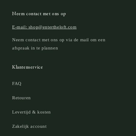
Neem contact met ons op
E-mail: shop@entertheloft.com
Neem contact met ons op via de mail om een
afspraak in te plannen
Klantenservice
FAQ
Retouren
Levertijd & kosten
Zakelijk account