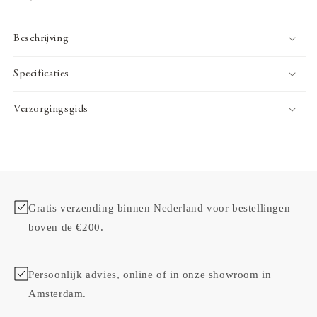
Beschrijving
Specificaties
Verzorgingsgids
Gratis verzending binnen Nederland voor bestellingen
boven de €200.
Persoonlijk advies, online of in onze showroom in
Amsterdam.