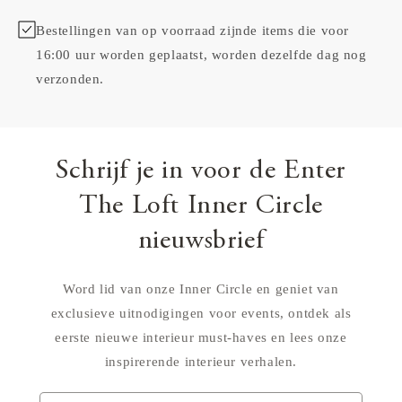
Bestellingen van op voorraad zijnde items die voor
16:00 uur worden geplaatst, worden dezelfde dag nog
verzonden.
Schrijf je in voor de Enter
The Loft Inner Circle
nieuwsbrief
Word lid van onze Inner Circle en geniet van
exclusieve uitnodigingen voor events, ontdek als
eerste nieuwe interieur must-haves en lees onze
inspirerende interieur verhalen.