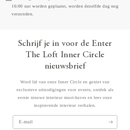
16:00 uur worden geplaatst, worden dezelfde dag nog
verzonden.
Schrijf je in voor de Enter
The Loft Inner Circle
nieuwsbrief
Word lid van onze Inner Circle en geniet van
exclusieve uitnodigingen voor events, ontdek als
eerste nieuwe interieur must-haves en lees onze
inspirerende interieur verhalen.
E‑mail