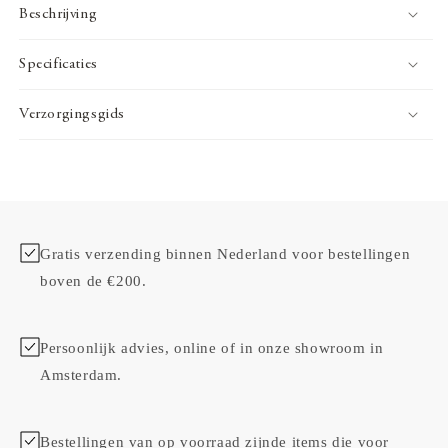
Beschrijving
Specificaties
Verzorgingsgids
Gratis verzending binnen Nederland voor bestellingen
boven de €200.
Persoonlijk advies, online of in onze showroom in
Amsterdam.
Bestellingen van op voorraad zijnde items die voor