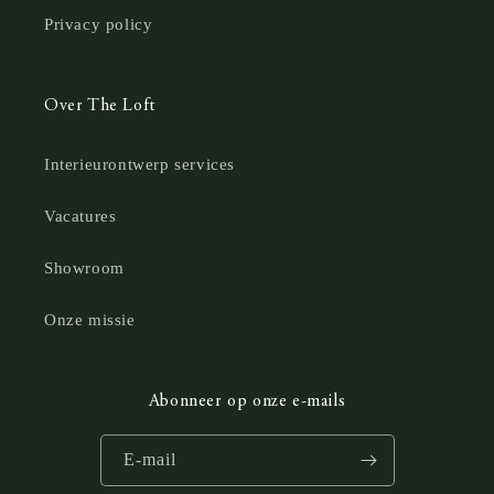
Privacy policy
Over The Loft
Interieurontwerp services
Vacatures
Showroom
Onze missie
Abonneer op onze e-mails
E‑mail