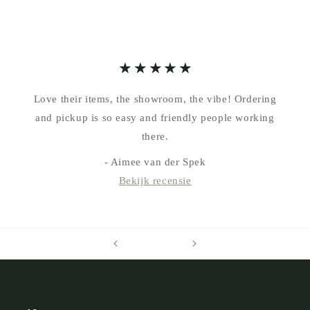
Love their items, the showroom, the vibe! Ordering
and pickup is so easy and friendly people working
there.
- Aimee van der Spek
Bekijk recensie