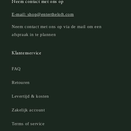
Neem contact met ons op
E-mail: shop@entertheloft.com
Neem contact met ons op via de mail om een
afspraak in te plannen
Klantenservice
FAQ
Retouren
Levertijd & kosten
Zakelijk account
Terms of service