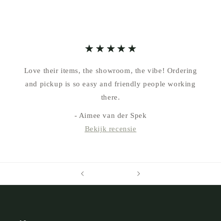
Love their items, the showroom, the vibe! Ordering
and pickup is so easy and friendly people working
there.
- Aimee van der Spek
Bekijk recensie