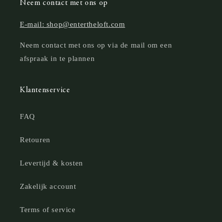
Neem contact met ons op
E-mail: shop@entertheloft.com
Neem contact met ons op via de mail om een
afspraak in te plannen
Klantenservice
FAQ
Retouren
Levertijd & kosten
Zakelijk account
Terms of service