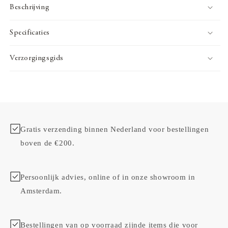
Beschrijving
Specificaties
Verzorgingsgids
Gratis verzending binnen Nederland voor bestellingen
boven de €200.
Persoonlijk advies, online of in onze showroom in
Amsterdam.
Bestellingen van op voorraad zijnde items die voor