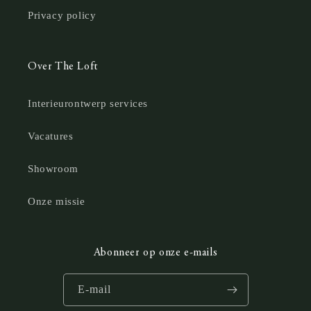
Privacy policy
Over The Loft
Interieurontwerp services
Vacatures
Showroom
Onze missie
Abonneer op onze e-mails
E‑mail