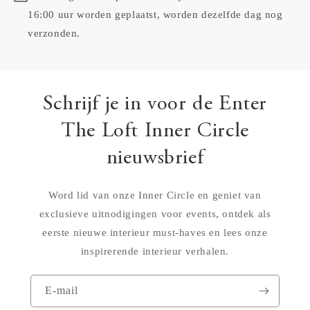
16:00 uur worden geplaatst, worden dezelfde dag nog
verzonden.
Schrijf je in voor de Enter
The Loft Inner Circle
nieuwsbrief
Word lid van onze Inner Circle en geniet van
exclusieve uitnodigingen voor events, ontdek als
eerste nieuwe interieur must-haves en lees onze
inspirerende interieur verhalen.
E‑mail